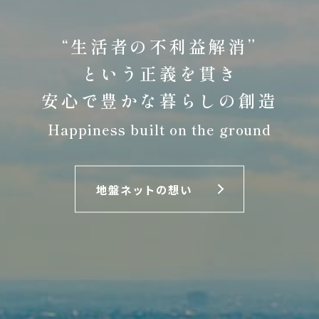
“生活者の不利益解消”
という正義を貫き
安心で豊かな暮らしの創造
Happiness built on the ground
地盤ネットの想い