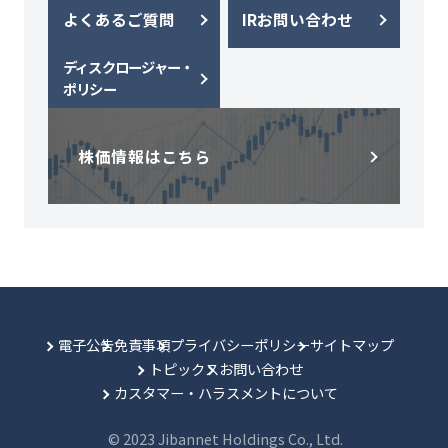
よくあるご質問
IRお問い合わせ
ディスクロージャー・
ポリシー
株価情報はこちら
電子公告
免責事項
プライバシーポリシー
サイトマップ
トピックス
お問い合わせ
カスタマー・ハラスメントについて
© 2023 Jibannet Holdings Co., Ltd.