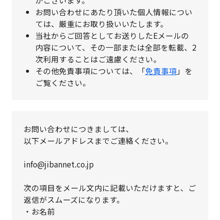
がございます。
お問い合わせにあたり頂いた個人情報につい
ては、厳重にお取り扱いいたします。
当社からご回答としてお送りしたEメールの
内容について、その一部または全部を転載、2
次利用することはご遠慮ください。
その他免責事項については、「
免責事項
」を
ご覧ください。
お問い合わせにつきましては、
以下メールアドレスまでご連絡ください。
info@jibannet.co.jp
次の項目をメール文内に記載いただけますと、ご
返信がスムーズになります。
・お名前