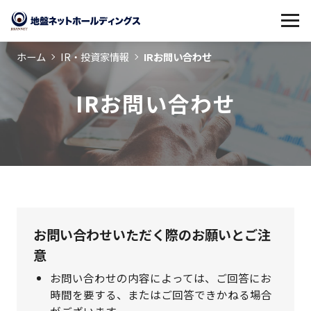
ホーム
IR・投資家情報
IRお問い合わせ
IRお問い合わせ
お問い合わせいただく際のお願いとご注
意
お問い合わせの内容によっては、ご回答にお
時間を要する、またはご回答できかねる場合