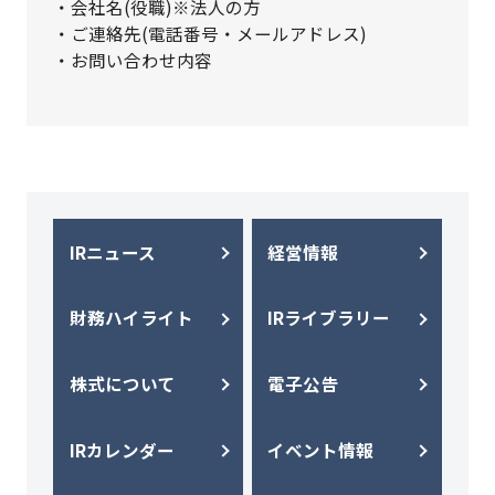
・会社名(役職)※法人の方
・ご連絡先(電話番号・メールアドレス)
・お問い合わせ内容
IRニュース
経営情報
財務ハイライト
IRライブラリー
株式について
電子公告
IRカレンダー
イベント情報