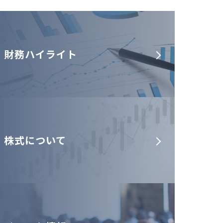
財務ハイライト
株式について