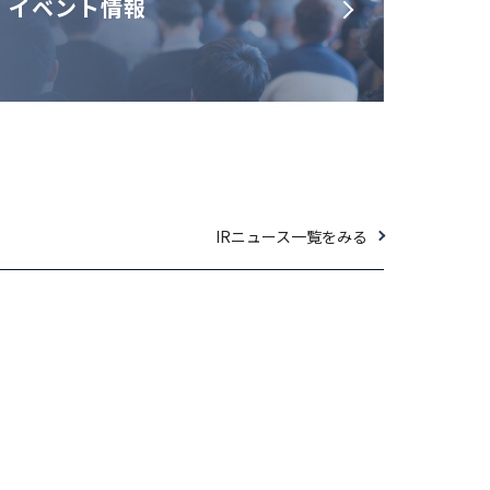
イベント情報
IRニュース一覧をみる