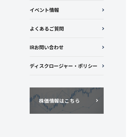
イベント情報
よくあるご質問
IRお問い合わせ
ディスクロージャー・
ポリシー
株価情報はこちら