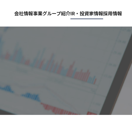
会社情報
事業グループ紹介
IR・投資家情報
採用情報