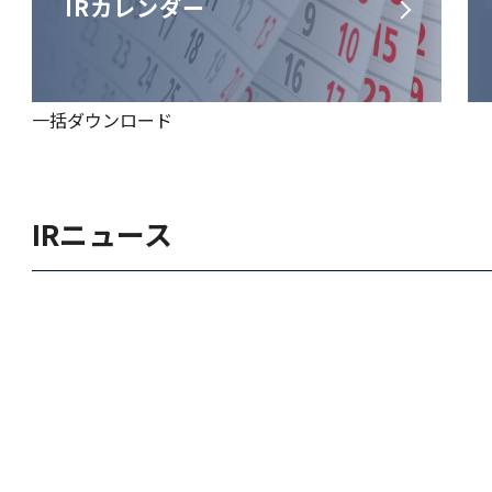
IRカレンダー
一括ダウンロード
IRニュース