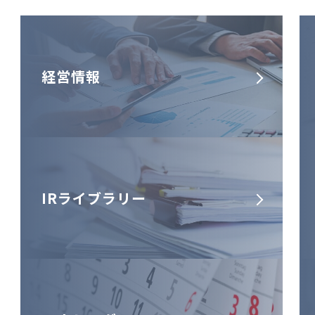
経営情報
IRライブラリー