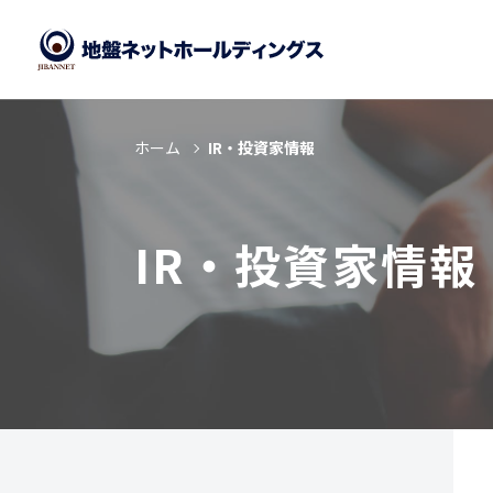
ホーム
IR・投資家情報
IR・投資家情報