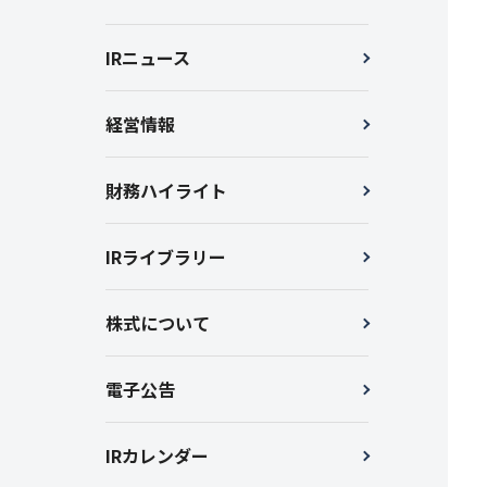
IRニュース
経営情報
財務ハイライト
IRライブラリー
株式について
電子公告
IRカレンダー