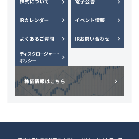
株式について
電子公告
IRカレンダー
イベント情報
よくあるご質問
IRお問い合わせ
ディスクロージャー・
ポリシー
株価情報はこちら