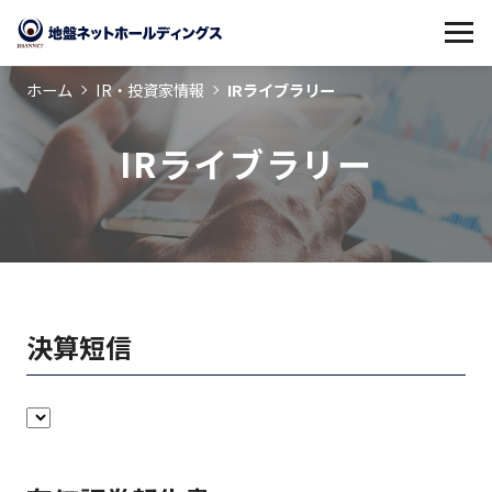
ホーム
IR・投資家情報
IRライブラリー
IRライブラリー
決算短信