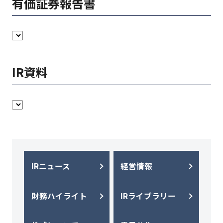
有価証券報告書
IR資料
IRニュース
経営情報
財務ハイライト
IRライブラリー